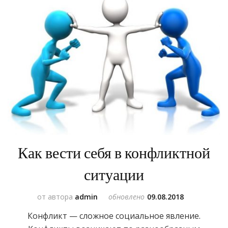
Как вести себя в конфликтной
ситуации
от автора
admin
обновлено
09.08.2018
Конфликт — сложное социальное явление.