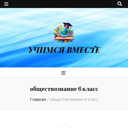
УЧИМСЯ ВМЕСТЕ
обществознание 6 класс
Главная
/
обществознание 6 класс