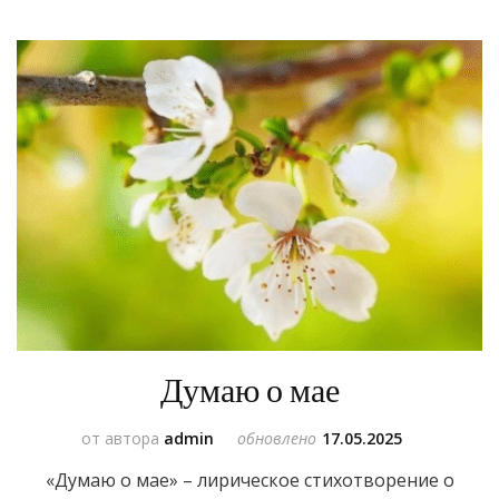
Думаю о мае
от автора
admin
обновлено
17.05.2025
«Думаю о мае» – лирическое стихотворение о