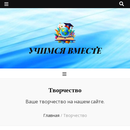
УЧИМСЯ ВМЕСТЕ
Творчество
Ваше творчество на нашем сайте.
Главная
/
Творчество