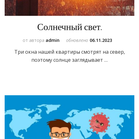
Солнечный свет.
от автора
admin
обновлено
06.11.2023
Три окна нашей квартиры смотрят на север,
поэтому солнце заглядывает …