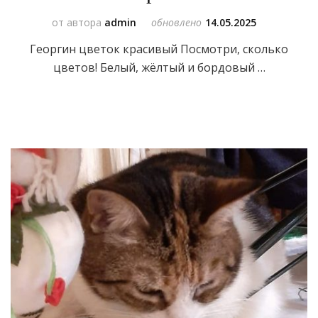
от автора
admin
обновлено
14.05.2025
Георгин цветок красивый Посмотри, сколько
цветов! Белый, жёлтый и бордовый …