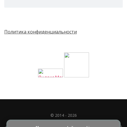
Политика конфиденциальности
© 2014 - 2026
Полное или частичное использование материала