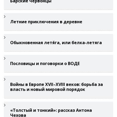
Барские червонцы
Летние приключения в деревне
Обыкновенная летя́га, или белка-летяга
Пословицы и поговорки о ВОДЕ
Войны в Европе XVII–XVIII веков: борьба за
власть и новый мировой порядок
«Толстый и тонкий»: рассказ Антона
Чехова