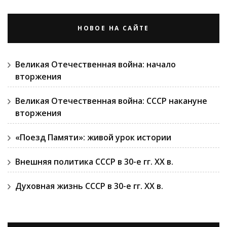
НОВОЕ НА САЙТЕ
Великая Отечественная война: начало
вторжения
Великая Отечественная война: СССР накануне
вторжения
«Поезд Памяти»: живой урок истории
Внешняя политика СССР в 30-е гг. ХХ в.
Духовная жизнь СССР в 30-е гг. ХХ в.