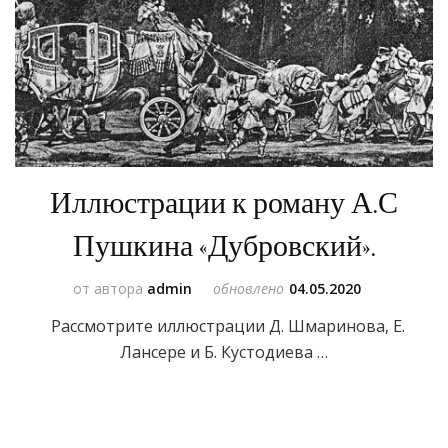
Иллюстрации к роману А.С
Пушкина «Дубровский».
от автора
admin
обновлено
04.05.2020
Рассмотрите иллюстрации Д. Шмаринова, Е.
Лансере и Б. Кустодиева …