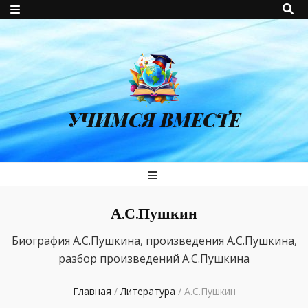
УЧИМСЯ ВМЕСТЕ
А.С.Пушкин
Биография А.С.Пушкина, произведения А.С.Пушкина,
разбор произведений А.С.Пушкина
Главная
/
Литература
/
А.С.Пушкин