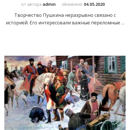
от автора
admin
обновлено
04.05.2020
Творчество Пушкина неразрывно связано с
историей. Его интересовали важные переломные …