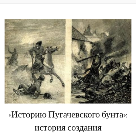
«Историю Пугачевского бунта»:
история создания