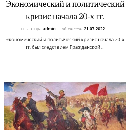
Экономический и политический
кризис начала 20-х гг.
от автора
admin
обновлено
21.07.2022
Экономический и политический кризис начала 20-х
гг. был следствием Гражданской …