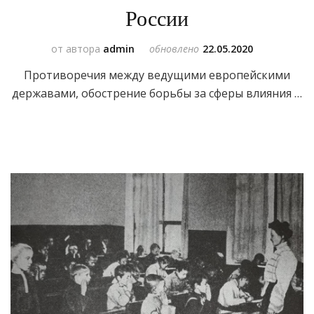
России
от автора
admin
обновлено
22.05.2020
Противоречия между ведущими европейскими
державами, обострение борьбы за сферы влияния …