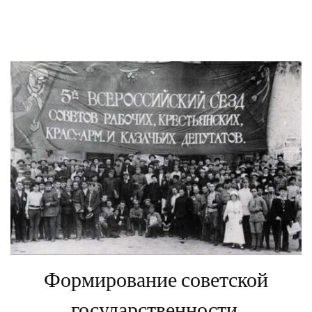
Формирование советской
государственности.