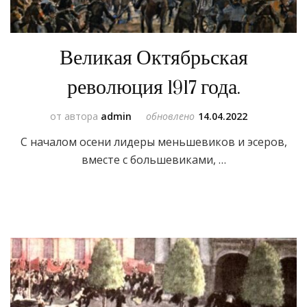
Великая Октябрьская
революция 1917 года.
от автора
admin
обновлено
14.04.2022
С началом осени лидеры меньшевиков и эсеров,
вместе с большевиками, …