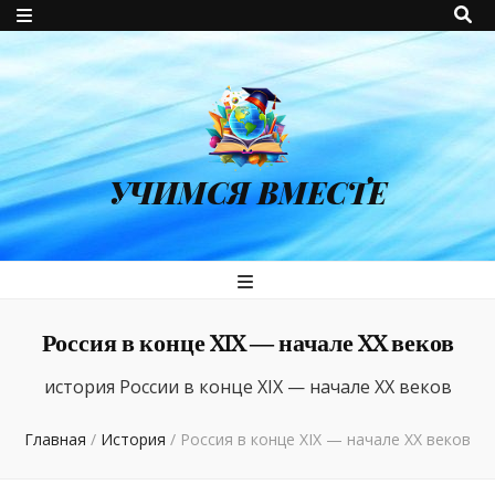
УЧИМСЯ ВМЕСТЕ
Россия в конце XIX — начале XX веков
история России в конце XIX — начале XX веков
Главная
/
История
/
Россия в конце XIX — начале XX веков