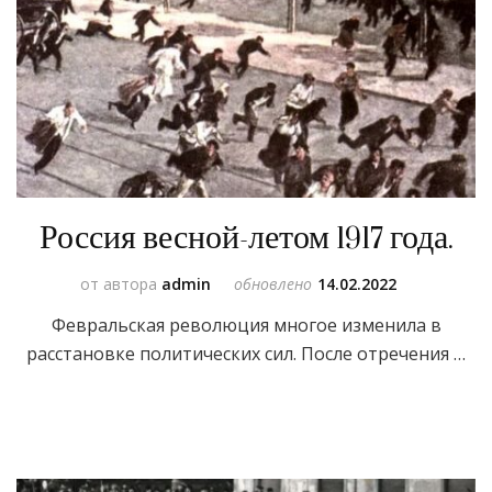
Россия весной-летом 1917 года.
от автора
admin
обновлено
14.02.2022
Февральская революция многое изменила в
расстановке политических сил. После отречения …