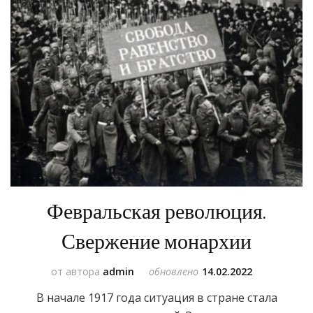
Февральская революция.
Свержение монархии
от автора
admin
обновлено
14.02.2022
В начале 1917 года ситуация в стране стала