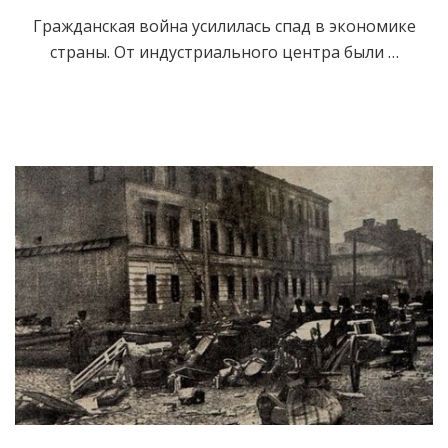
Гражданская война усилилась спад в экономике
страны. От индустриального центра были …