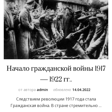
Начало гражданской войны 1917
— 1922 гг..
от автора
admin
обновлено
14.04.2022
Следствием революции 1917 года стала
Гражданская война. В стране стремительно …