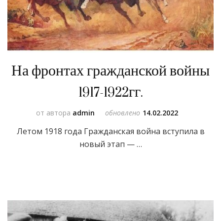
На фронтах гражданской войны
1917-1922гг.
от автора
admin
обновлено
14.02.2022
Летом 1918 года Гражданская война вступила в
новый этап — …