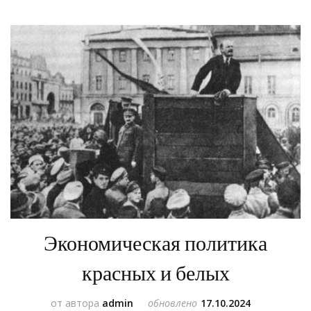
Экономическая политика
красных и белых
от автора
admin
обновлено
17.10.2024