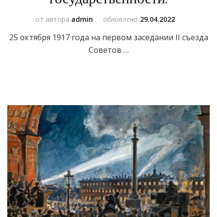
от автора
admin
обновлено
29.04.2022
25 октября 1917 года на первом заседании II съезда
Советов …