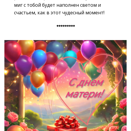
миг с тобой будет наполнен светом и
счастьем, как в этот чудесный момент!
*********