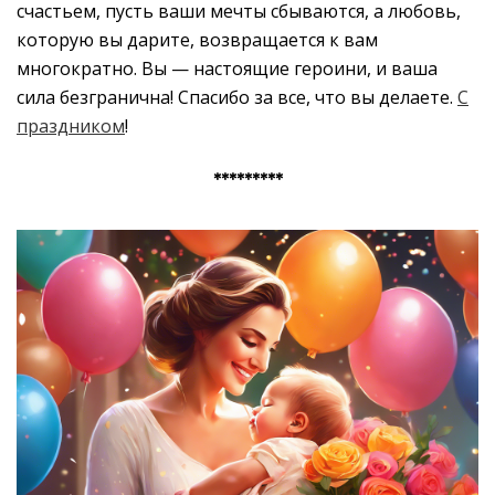
счастьем, пусть ваши мечты сбываются, а любовь,
которую вы дарите, возвращается к вам
многократно. Вы — настоящие героини, и ваша
сила безгранична! Спасибо за все, что вы делаете.
С
праздником
!
*********