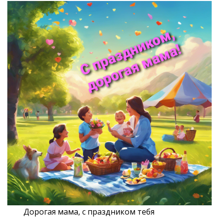
Дорогая мама, с праздником тебя