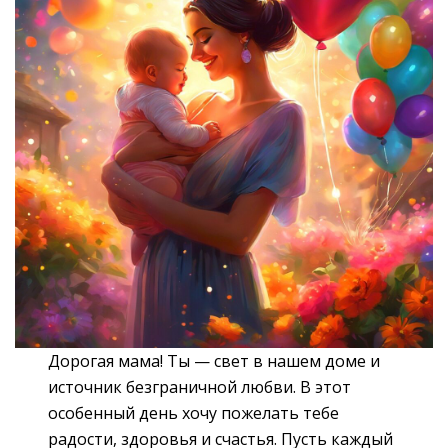
Дорогая мама! Ты — свет в нашем доме и
источник безграничной любви. В этот
особенный день хочу пожелать тебе
радости, здоровья и счастья. Пусть каждый