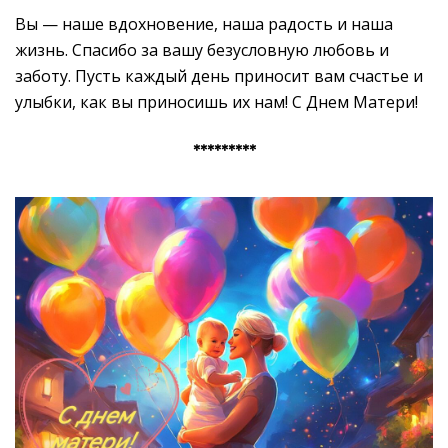
Вы — наше вдохновение, наша радость и наша
жизнь. Спасибо за вашу безусловную любовь и
заботу. Пусть каждый день приносит вам счастье и
улыбки, как вы приносишь их нам! С Днем Матери!
*********