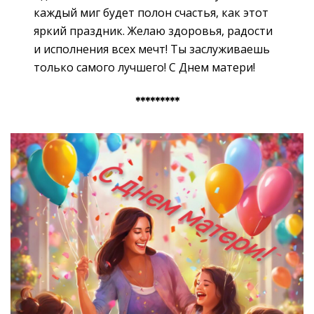
каждый миг будет полон счастья, как этот
яркий праздник. Желаю здоровья, радости
и исполнения всех мечт! Ты заслуживаешь
только самого лучшего! С Днем матери!
*********