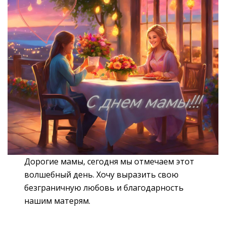
Дорогие мамы, сегодня мы отмечаем этот
волшебный день. Хочу выразить свою
безграничную любовь и благодарность
нашим матерям.