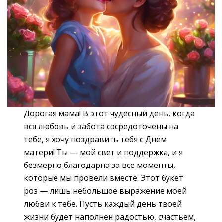
Дорогая мама! В этот чудесный день, когда
вся любовь и забота сосредоточены на
тебе, я хочу поздравить тебя с Днем
матери! Ты — мой свет и поддержка, и я
безмерно благодарна за все моменты,
которые мы провели вместе. Этот букет
роз — лишь небольшое выражение моей
любви к тебе. Пусть каждый день твоей
жизни будет наполнен радостью, счастьем,