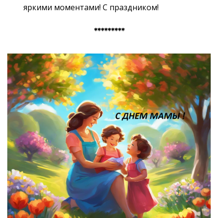
яркими моментами! С праздником!
*********