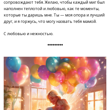
сопровождают тебя. Желаю, чтобы каждый миг был
наполнен теплотой и любовью, как те моменты,
которые ты даришь мне. Ты — моя опора и лучший
друг, и я горжусь, что могу назвать тебя мамой.
С любовью и нежностью.
*********