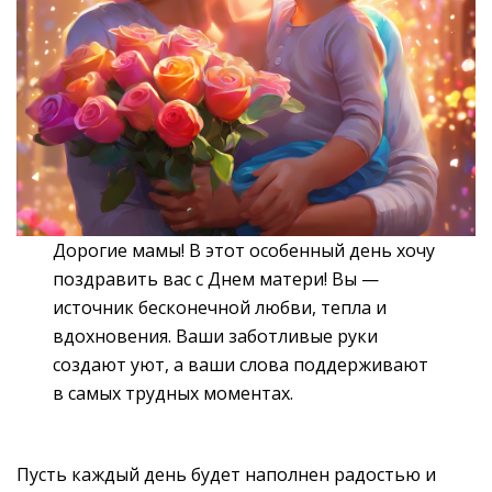
Дорогие мамы! В этот особенный день хочу
поздравить вас с Днем матери! Вы —
источник бесконечной любви, тепла и
вдохновения. Ваши заботливые руки
создают уют, а ваши слова поддерживают
в самых трудных моментах.
Пусть каждый день будет наполнен радостью и