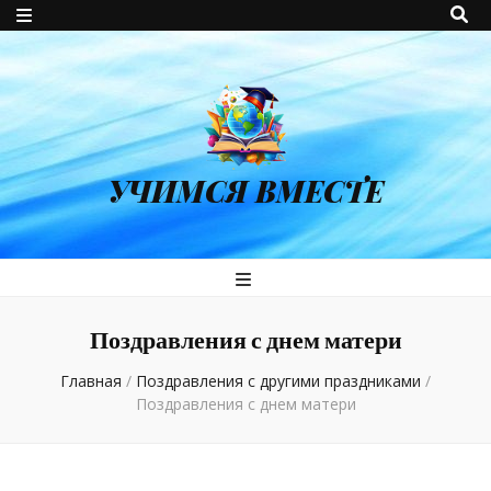
УЧИМСЯ ВМЕСТЕ
Поздравления с днем матери
Главная
/
Поздравления с другими праздниками
/
Поздравления с днем матери