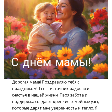
Дорогая мама! Поздравляю тебя с
праздником! Ты — источник радости и
счастья в нашей жизни. Твоя забота и
поддержка создают крепкие семейные узы,
которые дарят мне уверенность и тепло. Я