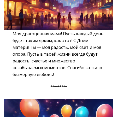
Моя драгоценная мама! Пусть каждый день
будет таким ярким, как этот! С Днем
матери! Ты — моя радость, мой свет и моя
опора. Пусть в твоей жизни всегда будут
радость, счастье и множество
незабываемых моментов. Спасибо за твою
безмерную любовь!
*********