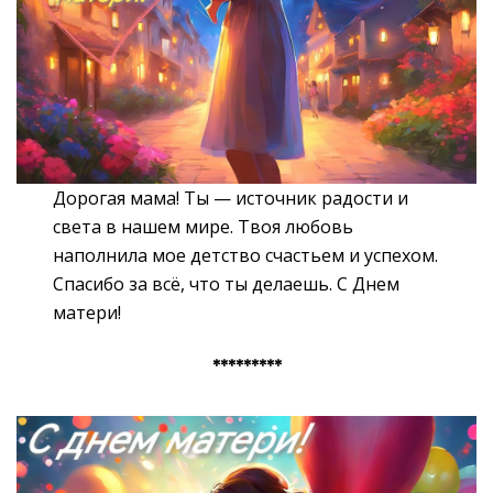
Дорогая мама! Ты — источник радости и
света в нашем мире. Твоя любовь
наполнила мое детство счастьем и успехом.
Спасибо за всё, что ты делаешь. С Днем
матери!
*********