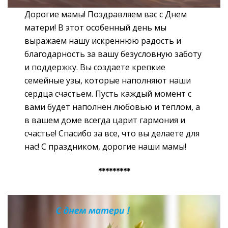
Дорогие мамы! Поздравляем вас с Днем
матери! В этот особенный день мы
выражаем нашу искреннюю радость и
благодарность за вашу безусловную заботу
и поддержку. Вы создаете крепкие
семейные узы, которые наполняют наши
сердца счастьем. Пусть каждый момент с
вами будет наполнен любовью и теплом, а
в вашем доме всегда царит гармония и
счастье! Спасибо за все, что вы делаете для
нас! С праздником, дорогие наши мамы!
*********