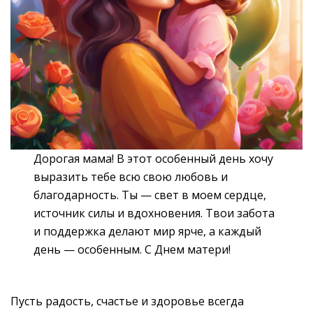
Дорогая мама! В этот особенный день хочу
выразить тебе всю свою любовь и
благодарность. Ты — свет в моем сердце,
источник силы и вдохновения. Твои забота
и поддержка делают мир ярче, а каждый
день — особенным. С Днем матери!
Пусть радость, счастье и здоровье всегда