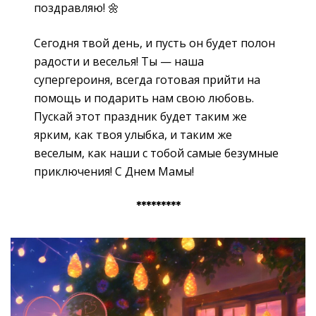
поздравляю! 🌼
Сегодня твой день, и пусть он будет полон
радости и веселья! Ты — наша
супергероиня, всегда готовая прийти на
помощь и подарить нам свою любовь.
Пускай этот праздник будет таким же
ярким, как твоя улыбка, и таким же
веселым, как наши с тобой самые безумные
приключения! С Днем Мамы!
*********