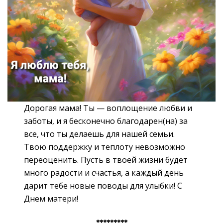
Дорогая мама! Ты — воплощение любви и
заботы, и я бесконечно благодарен(на) за
все, что ты делаешь для нашей семьи.
Твою поддержку и теплоту невозможно
переоценить. Пусть в твоей жизни будет
много радости и счастья, а каждый день
дарит тебе новые поводы для улыбки! С
Днем матери!