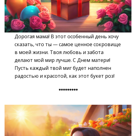
Дорогая мама! В этот особенный день хочу
сказать, что ты — самое ценное сокровище
в моей жизни. Твоя любовь и забота
делают мой мир лучше. С Днем матери!
Пусть каждый твой миг будет наполнен
радостью и красотой, как этот букет роз!
*********