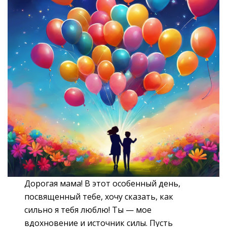
Дорогая мама! В этот особенный день,
посвященный тебе, хочу сказать, как
сильно я тебя люблю! Ты — мое
вдохновение и источник силы. Пусть