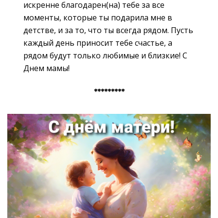
искренне благодарен(на) тебе за все
моменты, которые ты подарила мне в
детстве, и за то, что ты всегда рядом. Пусть
каждый день приносит тебе счастье, а
рядом будут только любимые и близкие! С
Днем мамы!
*********