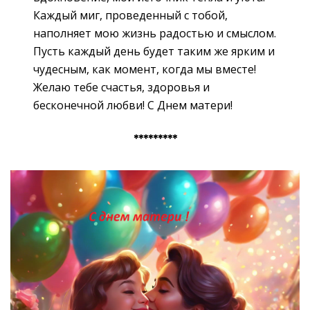
Каждый миг, проведенный с тобой,
наполняет мою жизнь радостью и смыслом.
Пусть каждый день будет таким же ярким и
чудесным, как момент, когда мы вместе!
Желаю тебе счастья, здоровья и
бесконечной любви! С Днем матери!
*********