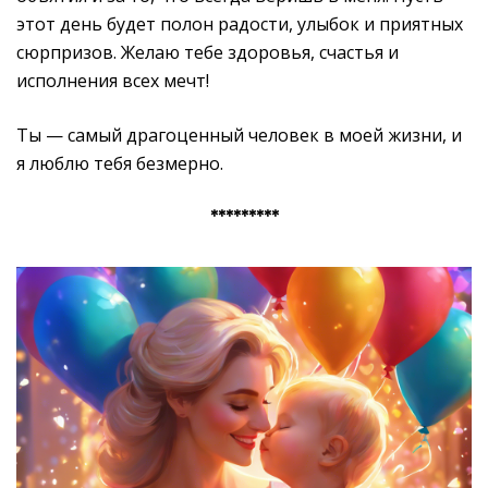
этот день будет полон радости, улыбок и приятных
сюрпризов. Желаю тебе здоровья, счастья и
исполнения всех мечт!
Ты — самый драгоценный человек в моей жизни, и
я люблю тебя безмерно.
*********