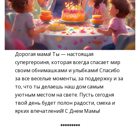
Дорогая мама! Ты — настоящая
супергероиня, которая всегда спасает мир
своим обнимашками и улыбками! Спасибо
за все веселые моменты, за поддержку и за
то, что ты делаешь наш дом самым
уютным местом на свете. Пусть сегодня
твой день будет полон радости, смеха и
ярких впечатлений! С Днем Мамы!
*********