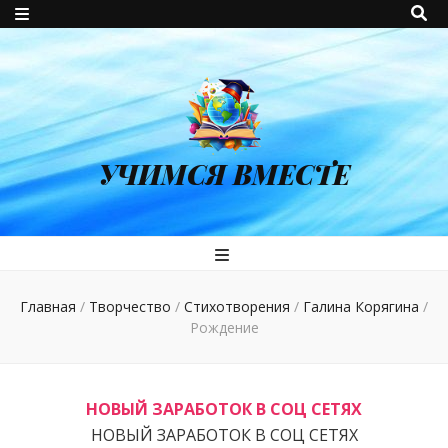
УЧИМСЯ ВМЕСТЕ
Главная
/
Творчество
/
Стихотворения
/
Галина Корягина
/
Рождение
НОВЫЙ ЗАРАБОТОК В СОЦ СЕТЯХ
НОВЫЙ ЗАРАБОТОК В СОЦ СЕТЯХ