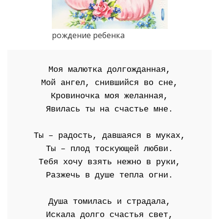
рождение ребенка
Моя малютка долгожданная,
Мой ангел, снившийся во сне,
Кровиночка моя желанная,
Явилась ты на счастье мне.
Ты – радость, давшаяся в муках,
Ты – плод тоскующей любви.
Тебя хочу взять нежно в руки,
Разжечь в душе тепла огни.
Душа томилась и страдала,
Искала долго счастья свет,