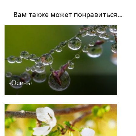
Вам также может понравиться...
«Осень»