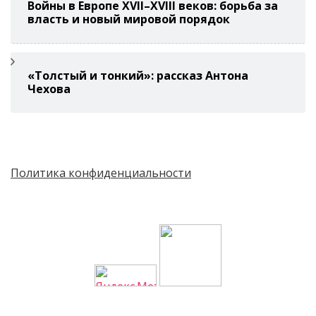
Войны в Европе XVII–XVIII веков: борьба за
власть и новый мировой порядок
«Толстый и тонкий»: рассказ Антона
Чехова
Политика конфиденциальности