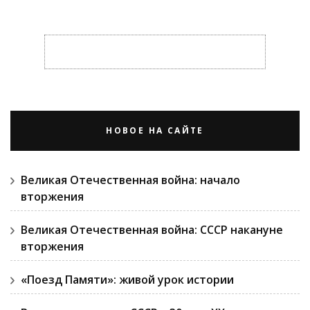
НОВОЕ НА САЙТЕ
Великая Отечественная война: начало
вторжения
Великая Отечественная война: СССР накануне
вторжения
«Поезд Памяти»: живой урок истории