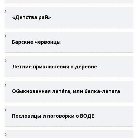
«Детства рай»
Барские червонцы
Летние приключения в деревне
Обыкновенная летя́га, или белка-летяга
Пословицы и поговорки о ВОДЕ