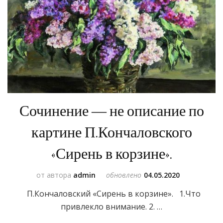
Сочинение — не описание по
картине П.Кончаловского
«Сирень в корзине».
от автора
admin
обновлено
04.05.2020
П.Кончаловский «Сирень в корзине». 1.Что
привлекло внимание. 2. …