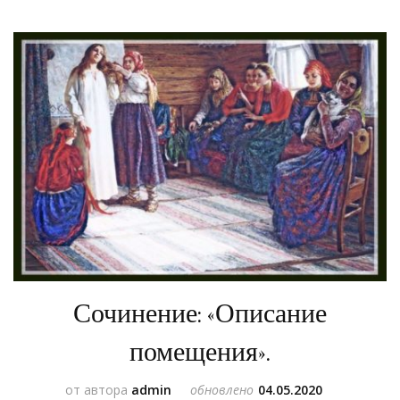
Сочинение: «Описание
помещения».
от автора
admin
обновлено
04.05.2020