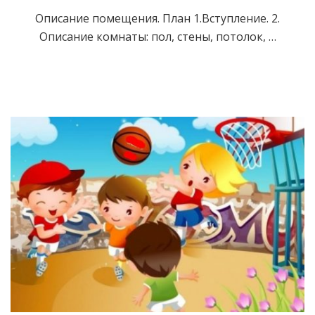
Описание помещения. План 1.Вступление. 2.
Описание комнаты: пол, стены, потолок, …