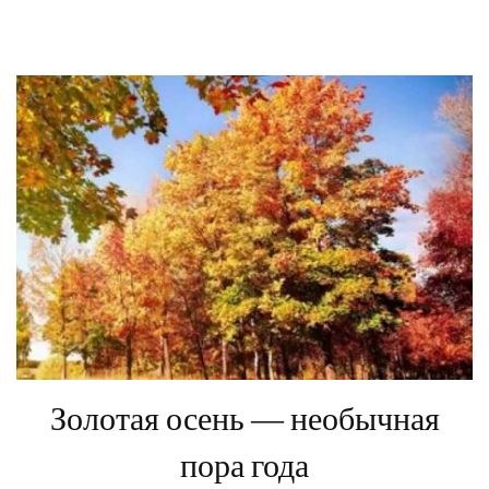
Золотая осень — необычная
пора года