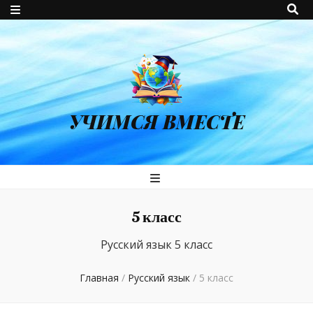
УЧИМСЯ ВМЕСТЕ
5 класс
Русский язык 5 класс
Главная
/
Русский язык
/
5 класс