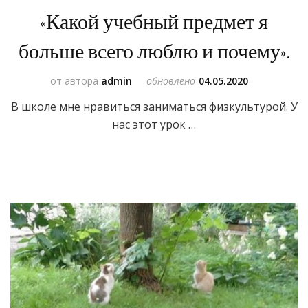
«Какой учебный предмет я
больше всего люблю и почему».
от автора
admin
обновлено
04.05.2020
В школе мне нравиться заниматься физкультурой. У
нас этот урок …