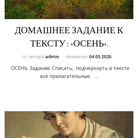
ДОМАШНЕЕ ЗАДАНИЕ К
ТЕКСТУ : «ОСЕНЬ».
от автора
admin
обновлено
04.05.2020
ОСЕНЬ. Задание: Списать, подчеркнуть в тексте
все прилагательные. …