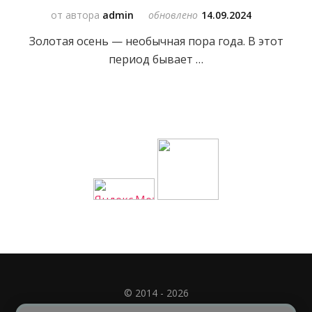
от автора
admin
обновлено
14.09.2024
Золотая осень — необычная пора года. В этот
период бывает …
© 2014 - 2026
Полное или частичное использование материала