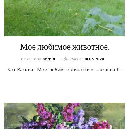
Мое любимое животное.
от автора
admin
обновлено
04.05.2020
Кот Васька. Мое любимое животное — кошка. Я …