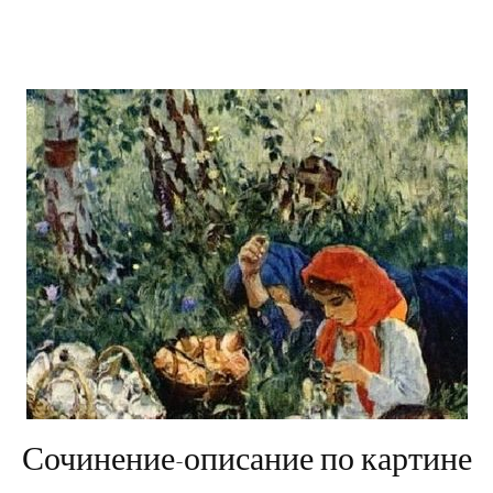
Сочинение-описание по картине