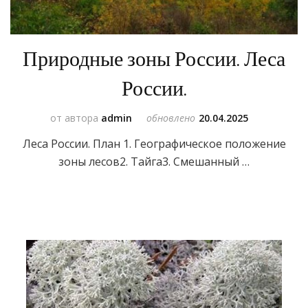
Природные зоны России. Леса
России.
от автора
admin
обновлено
20.04.2025
Леса России. План 1. Географическое положение
зоны лесов2. Тайга3. Смешанный …