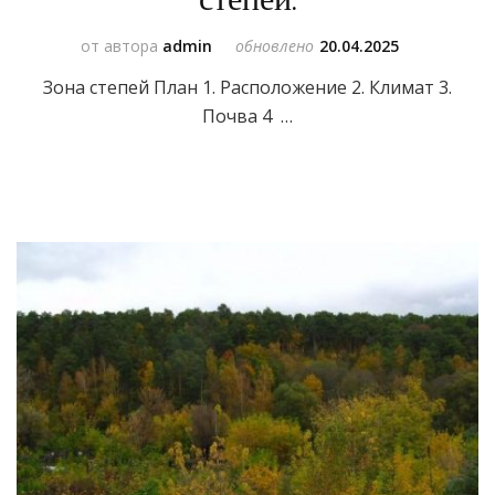
от автора
admin
обновлено
20.04.2025
Зона степей План 1. Расположение 2. Климат 3.
Почва 4 …