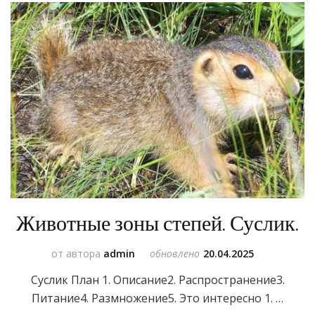
Животные зоны степей. Суслик.
от автора
admin
обновлено
20.04.2025
Суслик План 1. Описание2. Распространение3.
Питание4. Размножение5. Это интересно 1. …