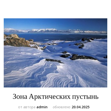
Зона Арктических пустынь
от автора
admin
обновлено
20.04.2025