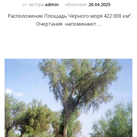
от автора
admin
обновлено
20.04.2025
Расположение Площадь Чёрного моря 422 000 км².
Очертания напоминают …