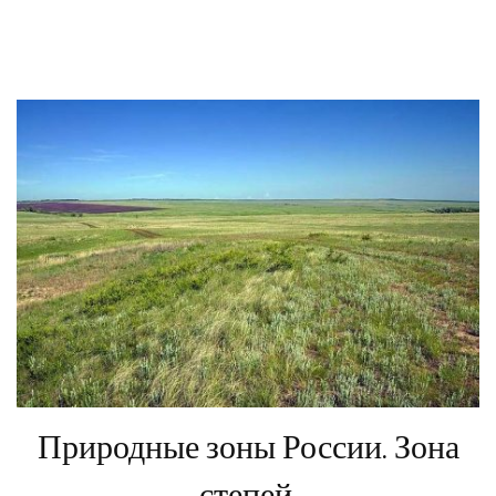
Природные зоны России. Зона
степей.