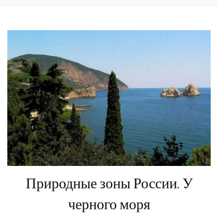
Природные зоны России. У
черного моря