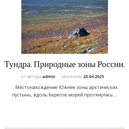
Тундра. Природные зоны России.
от автора
admin
обновлено
20.04.2025
Местонахождение Южнее зоны арктических
пустынь, вдоль берегов морей протянулась …