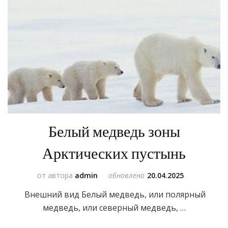
Белый медведь зоны
Арктических пустынь
от автора
admin
обновлено
20.04.2025
Внешний вид Белый медведь, или полярный
медведь, или северный медведь, …