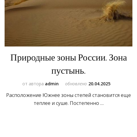
Природные зоны России. Зона
пустынь.
от автора
admin
обновлено
20.04.2025
Расположение Южнее зоны степей становится еще
теплее и суше. Постепенно …