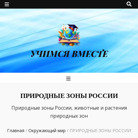
УЧИМСЯ ВМЕСТЕ
ПРИРОДНЫЕ ЗОНЫ РОССИИ
Природные зоны России, животные и растения
природных зон
Главная
/
Окружающий мир
/
ПРИРОДНЫЕ ЗОНЫ РОССИИ