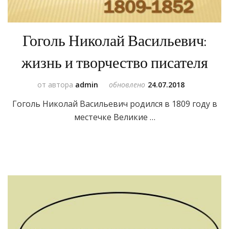
Гоголь Николай Васильевич:
жизнь и творчество писателя
от автора
admin
обновлено
24.07.2018
Гоголь Николай Васильевич родился в 1809 году в
местечке Великие …