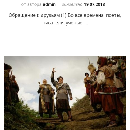
от автора
admin
обновлено
19.07.2018
Обращение к друзьям (1) Во все времена поэты,
писатели, ученые, …