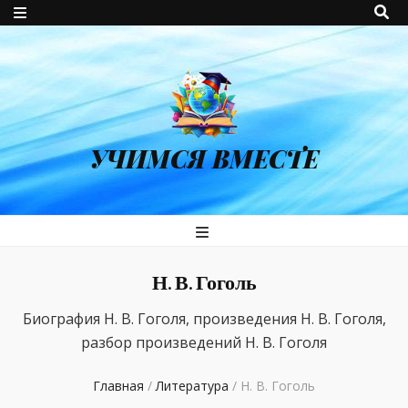
УЧИМСЯ ВМЕСТЕ
Н. В. Гоголь
Биография Н. В. Гоголя, произведения Н. В. Гоголя,
разбор произведений Н. В. Гоголя
Главная
/
Литература
/
Н. В. Гоголь