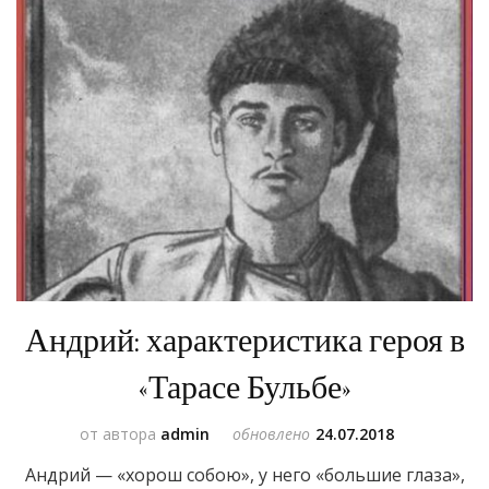
Андрий: характеристика героя в
«Тарасе Бульбе»
от автора
admin
обновлено
24.07.2018
Андрий — «хорош собою», у него «большие глаза»,