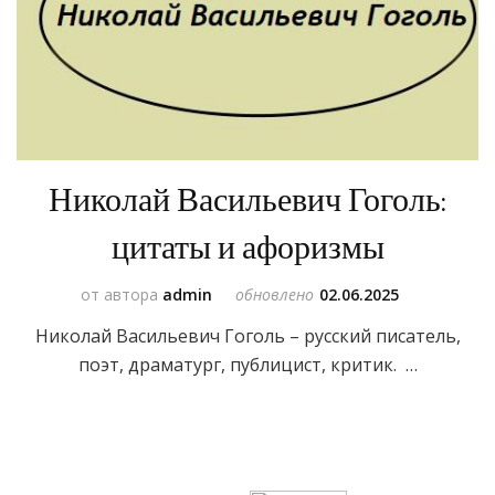
Николай Васильевич Гоголь:
цитаты и афоризмы
от автора
admin
обновлено
02.06.2025
Николай Васильевич Гоголь – русский писатель,
поэт, драматург, публицист, критик. …