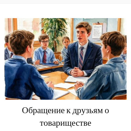
Обращение к друзьям о
товариществе