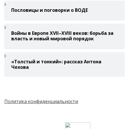
Пословицы и поговорки о ВОДЕ
Войны в Европе XVII–XVIII веков: борьба за
власть и новый мировой порядок
«Толстый и тонкий»: рассказ Антона
Чехова
Политика конфиденциальности