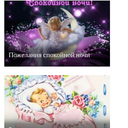
Пожелания спокойной ночи