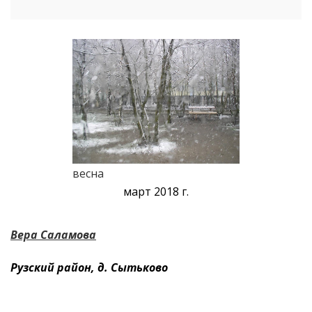
весна
март 2018 г.
Вера Саламова
Рузский район, д. Сытьково