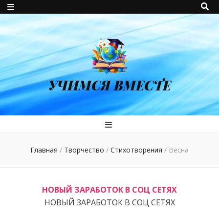
УЧИМСЯ ВМЕСТЕ
Главная
/
Творчество
/
Стихотворения
/
Весна
НОВЫЙ ЗАРАБОТОК В СОЦ СЕТЯХ
НОВЫЙ ЗАРАБОТОК В СОЦ СЕТЯХ