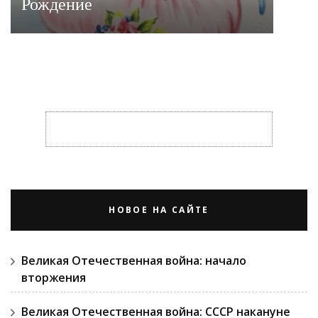
Рождение
НОВОЕ НА САЙТЕ
Великая Отечественная война: начало
вторжения
Великая Отечественная война: СССР накануне