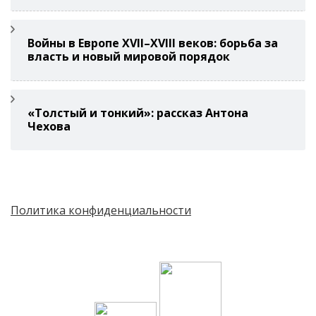
Войны в Европе XVII–XVIII веков: борьба за
власть и новый мировой порядок
«Толстый и тонкий»: рассказ Антона
Чехова
Политика конфиденциальности