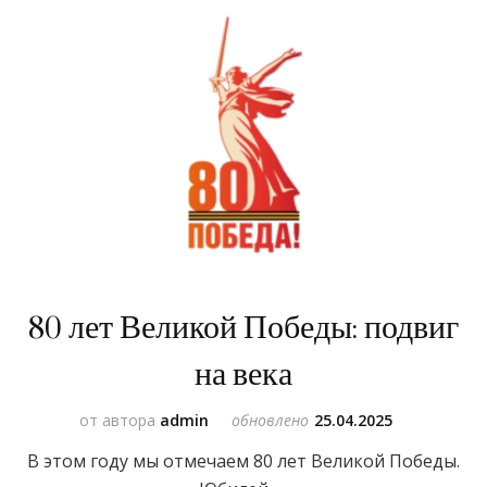
80 лет Великой Победы: подвиг
на века
от автора
admin
обновлено
25.04.2025
В этом году мы отмечаем 80 лет Великой Победы.