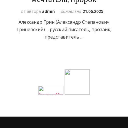
от автора
admin
обновлено
21.06.2025
Александр Грин (Александр Степанович
Гриневский) – русский писатель, прозаик,
представитель …