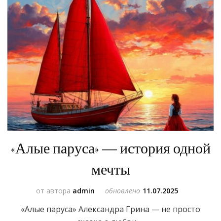
«Алые паруса» — история одной
мечты
от автора
admin
обновлено
11.07.2025
«Алые паруса» Александра Грина — не просто