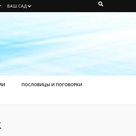
ВАШ САД
ИИ
ПОСЛОВИЦЫ И ПОГОВОРКИ
к