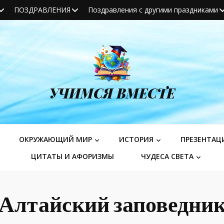
ПОЗДРАВЛЕНИЯ
Поздравления с другими праздниками
УЧИМСЯ ВМЕСТЕ
ОКРУЖАЮЩИЙ МИР
ИСТОРИЯ
ПРЕЗЕНТАЦ
ЦИТАТЫ И АФОРИЗМЫ
ЧУДЕСА СВЕТА
Алтайский заповедни