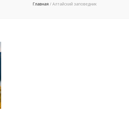
Главная
/
Алтайский заповедник