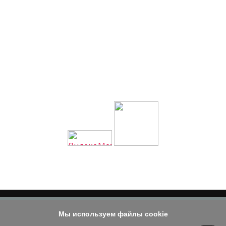
:
Мы используем файлы cookie
© 2014 - 2026