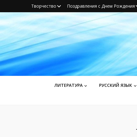
Творчество
Поздравления с Днем Рождения
ЛИТЕРАТУРА
РУССКИЙ ЯЗЫК