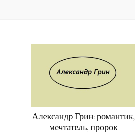
Александр Грин: романтик,
мечтатель, пророк