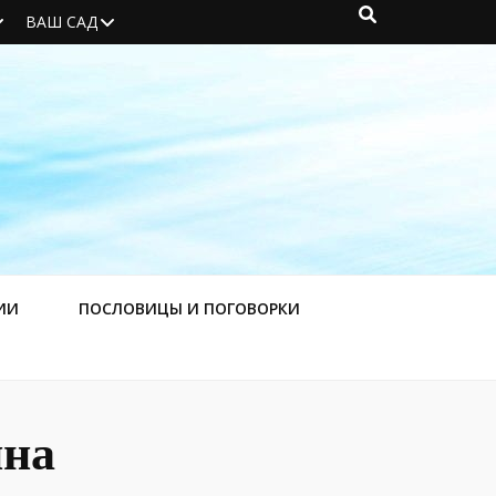
ВАШ САД
ИИ
ПОСЛОВИЦЫ И ПОГОВОРКИ
ина