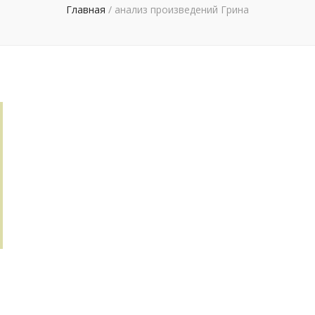
Главная
/
анализ произведений Грина