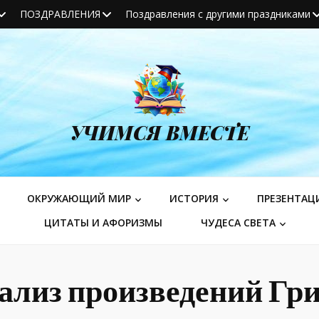
ПОЗДРАВЛЕНИЯ
Поздравления с другими праздниками
УЧИМСЯ ВМЕСТЕ
ОКРУЖАЮЩИЙ МИР
ИСТОРИЯ
ПРЕЗЕНТАЦ
ЦИТАТЫ И АФОРИЗМЫ
ЧУДЕСА СВЕТА
ализ произведений Гр