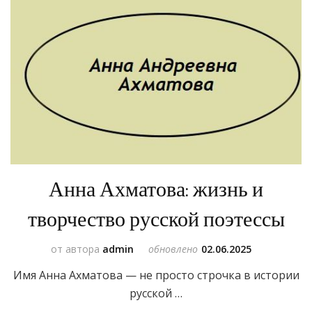
Анна Ахматова: жизнь и
творчество русской поэтессы
от автора
admin
обновлено
02.06.2025
Имя Анна Ахматова — не просто строчка в истории
русской …