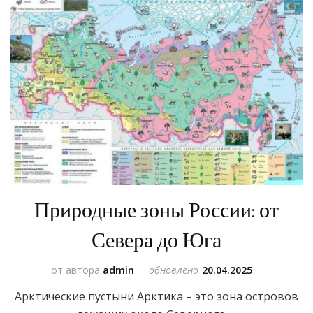
Природные зоны России: от
Севера до Юга
от автора
admin
обновлено
20.04.2025
Арктические пустыни Арктика – это зона островов