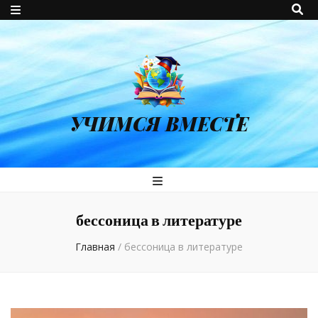
УЧИМСЯ ВМЕСТЕ
бессоница в литературе
Главная
/
бессоница в литературе