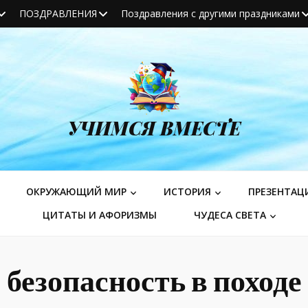
ПОЗДРАВЛЕНИЯ
Поздравления с другими праздниками
УЧИМСЯ ВМЕСТЕ
ОКРУЖАЮЩИЙ МИР
ИСТОРИЯ
ПРЕЗЕНТАЦ
ЦИТАТЫ И АФОРИЗМЫ
ЧУДЕСА СВЕТА
безопасность в походе