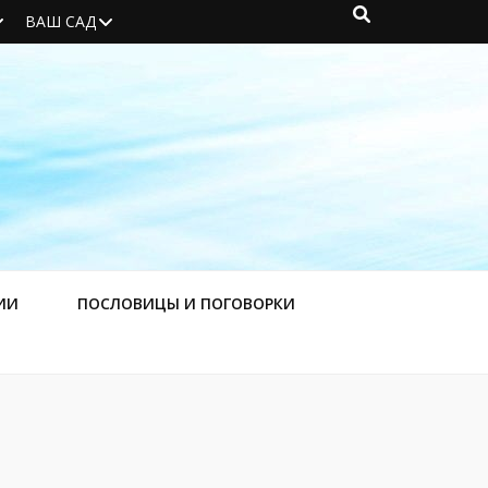
ВАШ САД
ИИ
ПОСЛОВИЦЫ И ПОГОВОРКИ