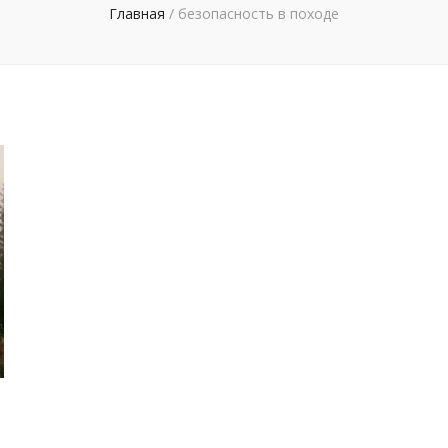
Главная
/
безопасность в походе