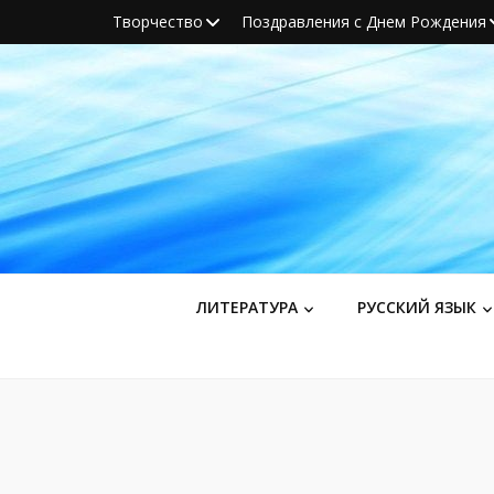
Творчество
Поздравления с Днем Рождения
ЛИТЕРАТУРА
РУССКИЙ ЯЗЫК