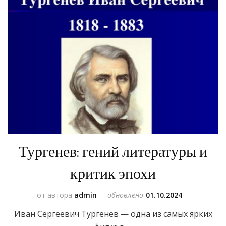
Тургенев: гений литературы и
критик эпохи
от автора
admin
обновлено
01.10.2024
Иван Сергеевич Тургенев — одна из самых ярких