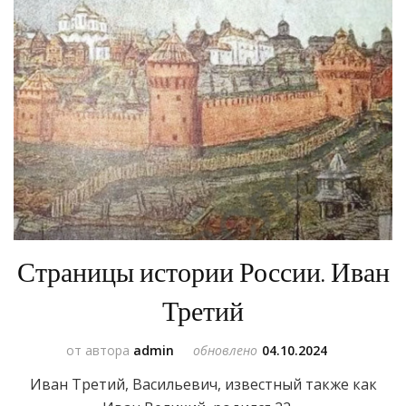
Страницы истории России. Иван
Третий
от автора
admin
обновлено
04.10.2024
Иван Третий, Васильевич, известный также как