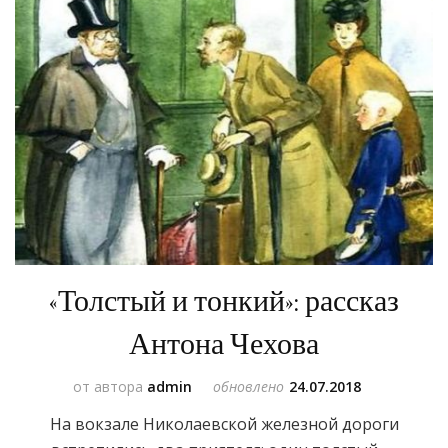
«Толстый и тонкий»: рассказ
Антона Чехова
от автора
admin
обновлено
24.07.2018
На вокзале Николаевской железной дороги