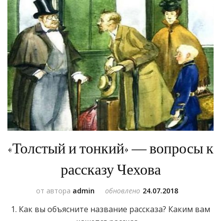
«Толстый и тонкий» — вопросы к
рассказу Чехова
от автора
admin
обновлено
24.07.2018
1. Как вы объясните название рассказа? Каким вам