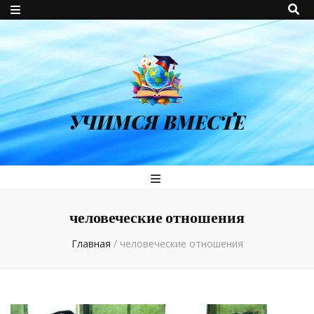
УЧИМСЯ ВМЕСТЕ
человеческие отношения
Главная
/
человеческие отношения