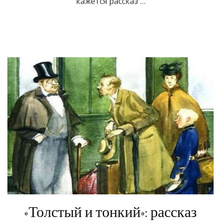
кажется рассказ …
«Толстый и тонкий»: рассказ