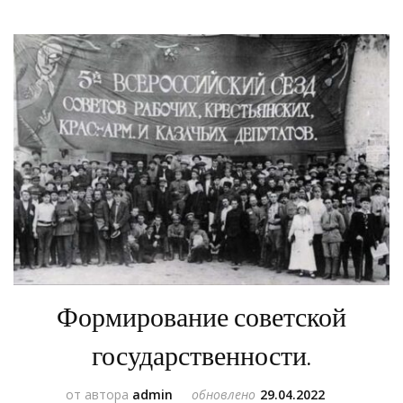
Формирование советской
государственности.
от автора
admin
обновлено
29.04.2022