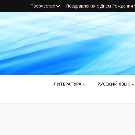
Творчество
Поздравления с Днем Рождения
ЛИТЕРАТУРА
РУССКИЙ ЯЗЫК