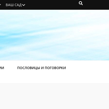
ВАШ САД
ИИ
ПОСЛОВИЦЫ И ПОГОВОРКИ