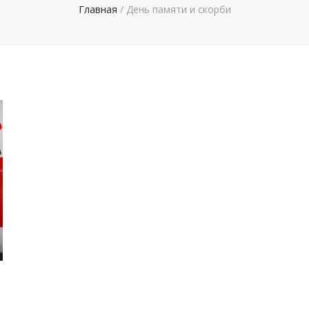
Главная
/
День памяти и скорби