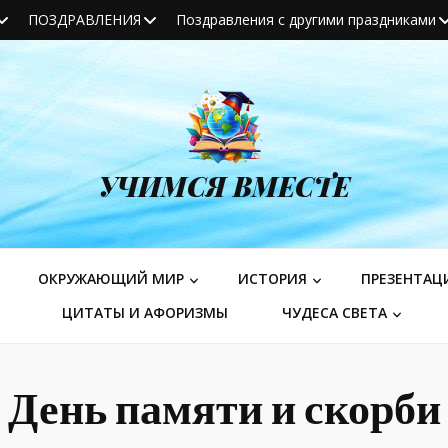
ПОЗДРАВЛЕНИЯ
Поздравления с другими праздниками
УЧИМСЯ ВМЕСТЕ
ОКРУЖАЮЩИЙ МИР
ИСТОРИЯ
ПРЕЗЕНТАЦ
ЦИТАТЫ И АФОРИЗМЫ
ЧУДЕСА СВЕТА
День памяти и скорби