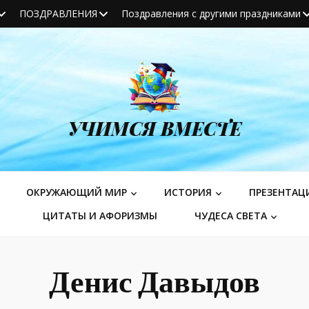
ПОЗДРАВЛЕНИЯ
Поздравления с другими праздниками
УЧИМСЯ ВМЕСТЕ
ОКРУЖАЮЩИЙ МИР
ИСТОРИЯ
ПРЕЗЕНТАЦ
ЦИТАТЫ И АФОРИЗМЫ
ЧУДЕСА СВЕТА
Денис Давыдов