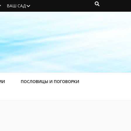
ВАШ САД
ИИ
ПОСЛОВИЦЫ И ПОГОВОРКИ