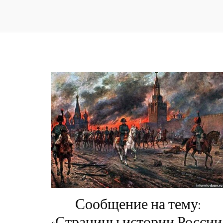
Сообщение на тему:
«Страницы истории России