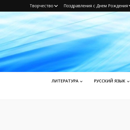
Творчество
Поздравления с Днем Рождения
ЛИТЕРАТУРА
РУССКИЙ ЯЗЫК