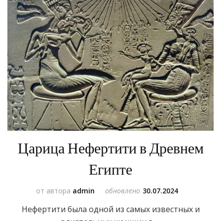
Царица Нефертити в Древнем
Египте
от автора
admin
обновлено
30.07.2024
Нефертити была одной из самых известных и