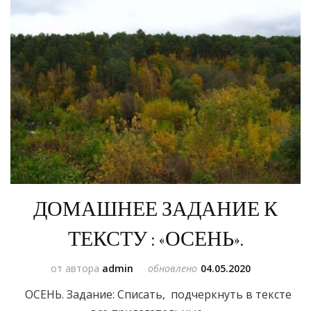
ДОМАШНЕЕ ЗАДАНИЕ К
ТЕКСТУ : «ОСЕНЬ».
от автора
admin
обновлено
04.05.2020
ОСЕНЬ. Задание: Списать, подчеркнуть в тексте