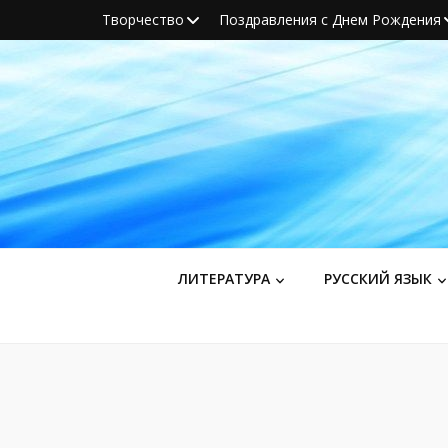
Творчество
Поздравления с Днем Рождения
ЛИТЕРАТУРА
РУССКИЙ ЯЗЫК