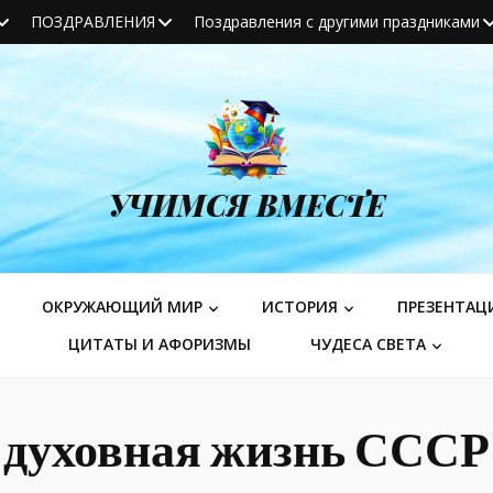
ПОЗДРАВЛЕНИЯ
Поздравления с другими праздниками
УЧИМСЯ ВМЕСТЕ
ОКРУЖАЮЩИЙ МИР
ИСТОРИЯ
ПРЕЗЕНТАЦ
ЦИТАТЫ И АФОРИЗМЫ
ЧУДЕСА СВЕТА
духовная жизнь СССР