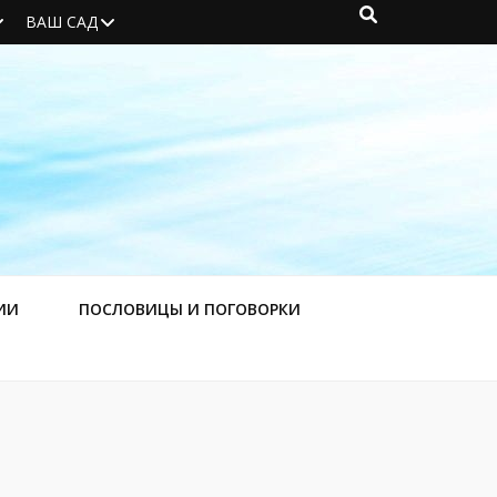
ВАШ САД
ИИ
ПОСЛОВИЦЫ И ПОГОВОРКИ