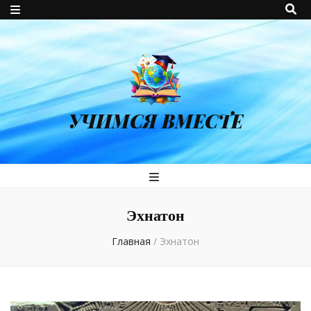
УЧИМСЯ ВМЕСТЕ
Эхнатон
Главная
/
Эхнатон