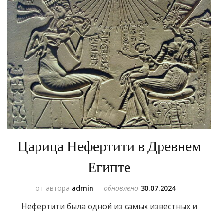
Царица Нефертити в Древнем
Египте
от автора
admin
обновлено
30.07.2024
Нефертити была одной из самых известных и