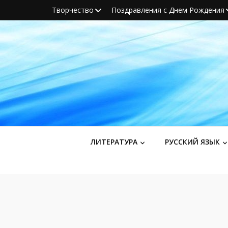
Творчество
Поздравления с Днем Рождения
ЛИТЕРАТУРА
РУССКИЙ ЯЗЫК