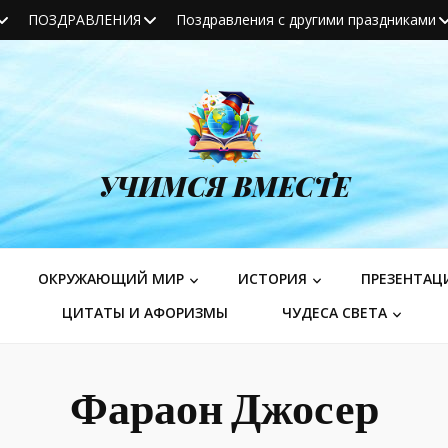
ПОЗДРАВЛЕНИЯ
Поздравления с другими праздниками
УЧИМСЯ ВМЕСТЕ
ОКРУЖАЮЩИЙ МИР
ИСТОРИЯ
ПРЕЗЕНТАЦ
ЦИТАТЫ И АФОРИЗМЫ
ЧУДЕСА СВЕТА
Фараон Джосер