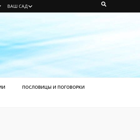
ВАШ САД
ИИ
ПОСЛОВИЦЫ И ПОГОВОРКИ