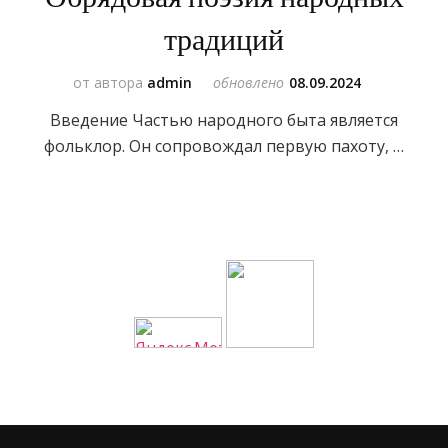
традиций
от автора
admin
обновлено
08.09.2024
Введение Частью народного быта является
фольклор. Он сопровождал первую пахоту, …