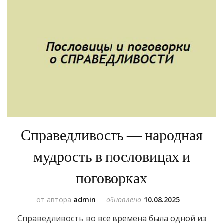
Справедливость — народная
мудрость в пословицах и
поговорках
от автора
admin
обновлено
10.08.2025
Справедливость во все времена была одной из