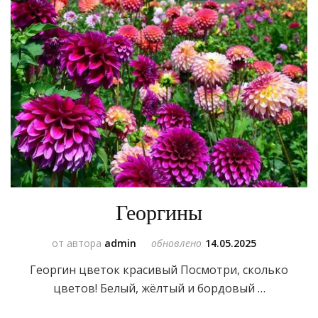
Георгины
от автора
admin
обновлено
14.05.2025
Георгин цветок красивый Посмотри, сколько
цветов! Белый, жёлтый и бордовый …