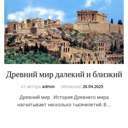
Древний мир далекий и близкий
от автора
admin
обновлено
20.04.2025
Древний мир История Древнего мира
насчитывает несколько тысячелетий. В …