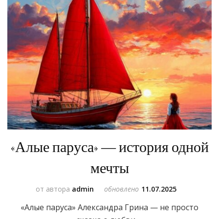
«Алые паруса» — история одной
мечты
от автора
admin
обновлено
11.07.2025
«Алые паруса» Александра Грина — не просто