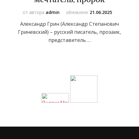
от автора
admin
обновлено
21.06.2025
Александр Грин (Александр Степанович
Гриневский) – русский писатель, прозаик,
представитель …