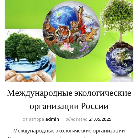
Международные экологические
организации России
от автора
admin
обновлено
21.05.2025
Международные экологические организации