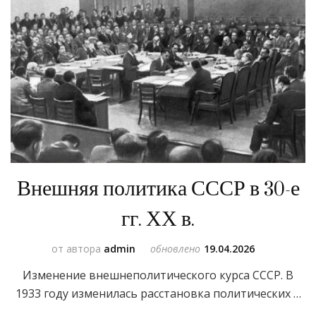
Внешняя политика СССР в 30-е
гг. ХХ в.
от автора
admin
обновлено
19.04.2026
Изменение внешнеполитического курса СССР. В
1933 году изменилась расстановка политических …