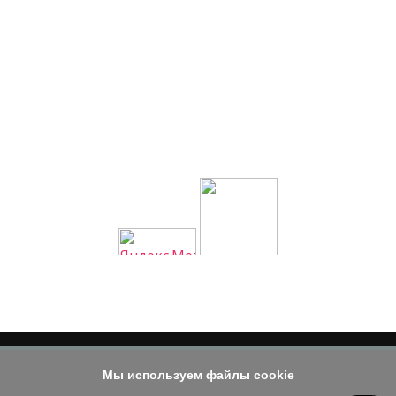
Мы используем файлы cookie
© 2014 - 2026