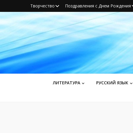
Творчество
Поздравления с Днем Рождения
ЛИТЕРАТУРА
РУССКИЙ ЯЗЫК