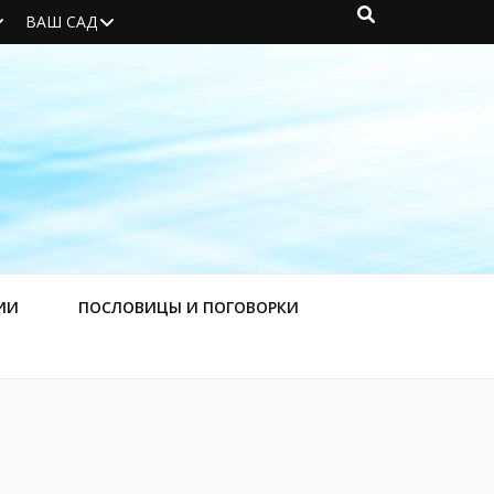
ВАШ САД
ИИ
ПОСЛОВИЦЫ И ПОГОВОРКИ