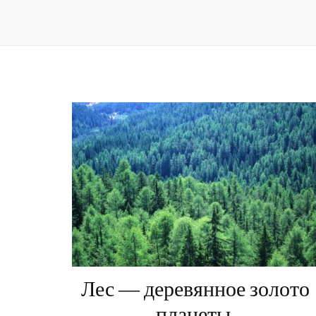
Лес — деревянное золото
планеты.