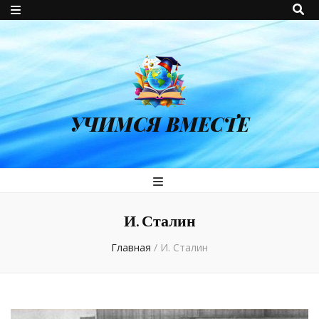
УЧИМСЯ ВМЕСТЕ
И. Сталин
Главная
/
И. Сталин