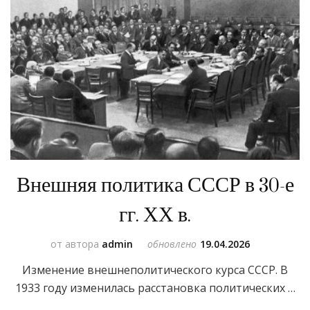
Внешняя политика СССР в 30-е
гг. ХХ в.
от автора
admin
обновлено
19.04.2026
Изменение внешнеполитического курса СССР. В
1933 году изменилась расстановка политических …