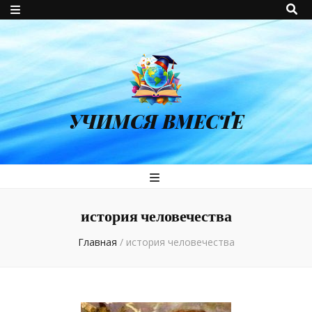
УЧИМСЯ ВМЕСТЕ
история человечества
Главная
/
история человечества