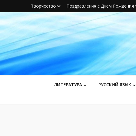
Творчество
Поздравления с Днем Рождения
ЛИТЕРАТУРА
РУССКИЙ ЯЗЫК