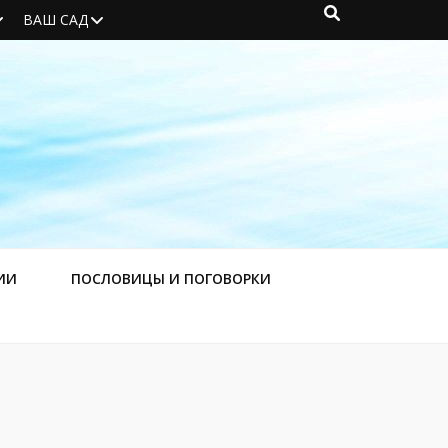
ВАШ САД
ИИ
ПОСЛОВИЦЫ И ПОГОВОРКИ