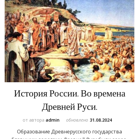
История России. Во времена
Древней Руси.
от автора
admin
обновлено
31.08.2024
Образование Древнерусского государства