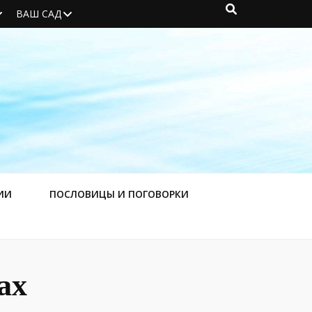
ВАШ САД
ИИ
ПОСЛОВИЦЫ И ПОГОВОРКИ
ах