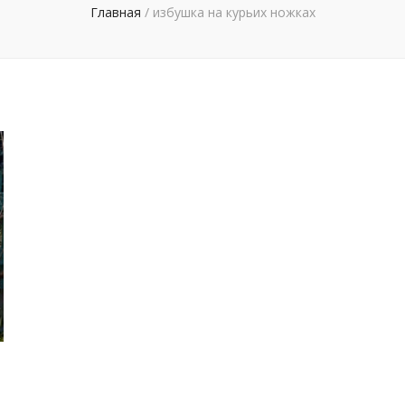
Главная
/
избушка на курьих ножках