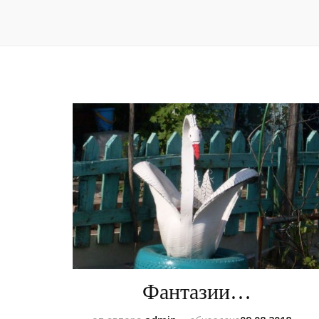
Фантазии…