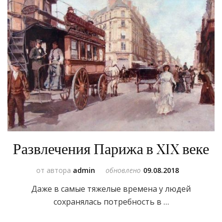
Развлечения Парижа в XIX веке
от автора
admin
обновлено
09.08.2018
Даже в самые тяжелые времена у людей
сохранялась потребность в …