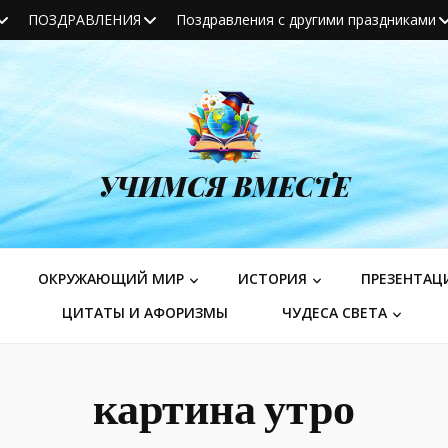
ПОЗДРАВЛЕНИЯ
Поздравления с другими праздниками
УЧИМСЯ ВМЕСТЕ
ОКРУЖАЮЩИЙ МИР
ИСТОРИЯ
ПРЕЗЕНТАЦ
ЦИТАТЫ И АФОРИЗМЫ
ЧУДЕСА СВЕТА
картина утро