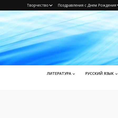
Творчество
Поздравления с Днем Рождения
ЛИТЕРАТУРА
РУССКИЙ ЯЗЫК