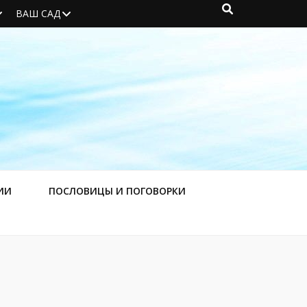
ВАШ САД
ИИ
ПОСЛОВИЦЫ И ПОГОВОРКИ