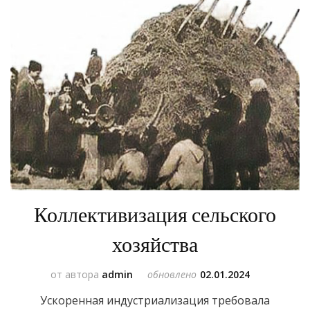
Коллективизация сельского
хозяйства
от автора
admin
обновлено
02.01.2024
Ускоренная индустриализация требовала