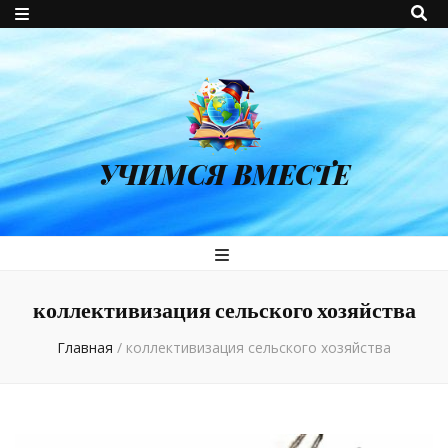
УЧИМСЯ ВМЕСТЕ
коллективизация сельского хозяйства
Главная
/
коллективизация сельского хозяйства