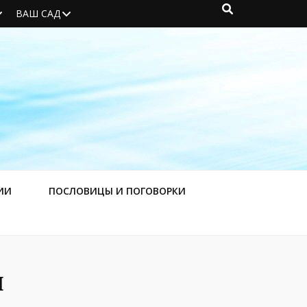
ВАШ САД
ИИ
ПОСЛОВИЦЫ И ПОГОВОРКИ
я