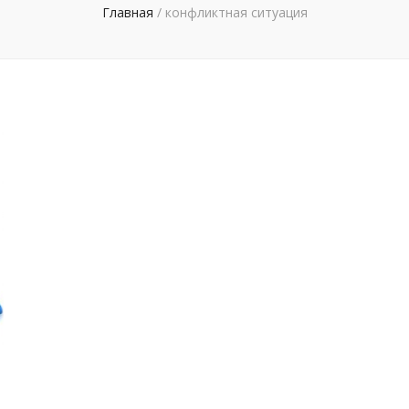
Главная
/
конфликтная ситуация