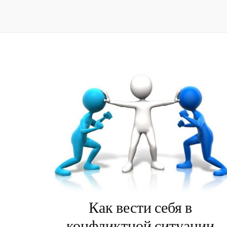
Как вести себя в
конфликтной ситуации