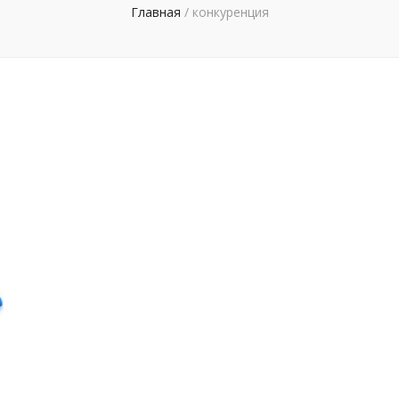
Главная
/
конкуренция