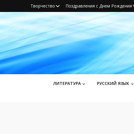
Творчество
Поздравления с Днем Рождения
ЛИТЕРАТУРА
РУССКИЙ ЯЗЫК