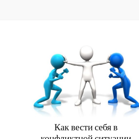
Как вести себя в
конфликтной ситуации