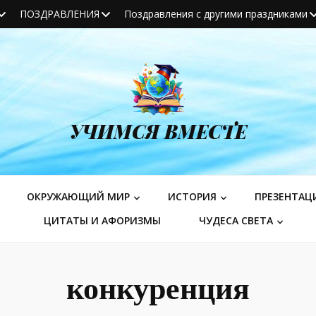
ПОЗДРАВЛЕНИЯ
Поздравления с другими праздниками
УЧИМСЯ ВМЕСТЕ
ОКРУЖАЮЩИЙ МИР
ИСТОРИЯ
ПРЕЗЕНТАЦ
ЦИТАТЫ И АФОРИЗМЫ
ЧУДЕСА СВЕТА
конкуренция