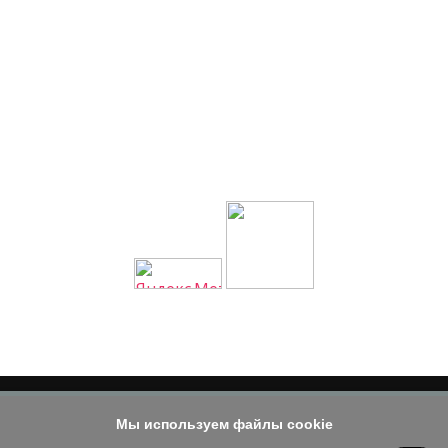
Мы используем файлы cookie
© 2014 - 2026