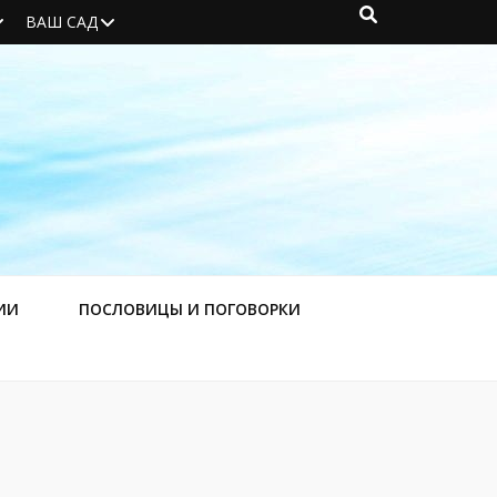
ВАШ САД
ИИ
ПОСЛОВИЦЫ И ПОГОВОРКИ